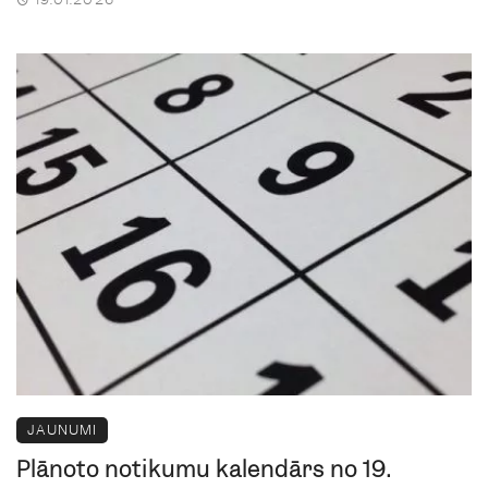
JAUNUMI
Plānoto notikumu kalendārs no 19.