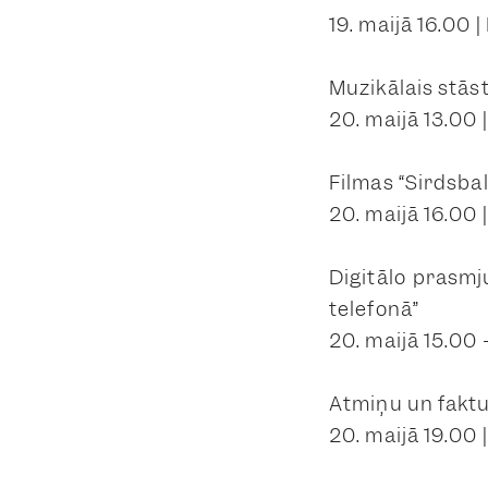
19. maijā 16.00 
Muzikālais stāst
20. maijā 13.00 
Filmas “Sirdsbal
20. maijā 16.00 
Digitālo prasmju
telefonā”
20. maijā 15.00 
Atmiņu un faktu
20. maijā 19.00 